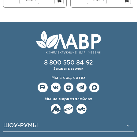
8 800 550 84 92
Заказать звонок
Мы в соц. сетях
Мы на маркетплейсах
ШОУ-РУМЫ