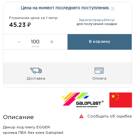
Цена на момент последнего поступления.
Розничная цена за 1 метр:
Зарегистрируйтесь!
для получения скидки
45.23 ₽
В корзину
метр
Доставка
Оплата
Сообщить об ошибке
Описание
Декор под плиту EGGER
кромка ПВХ без клея Galoplast