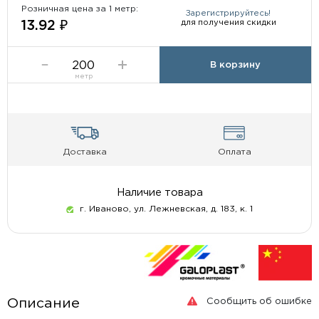
Розничная цена за 1 метр:
Зарегистрируйтесь!
для получения скидки
13.92 ₽
В корзину
метр
Доставка
Оплата
Наличие товара
г. Иваново, ул. Лежневская, д. 183, к. 1
Сообщить об ошибке
Описание