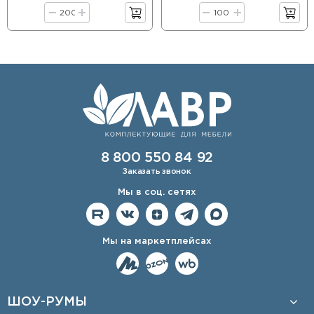
8 800 550 84 92
Заказать звонок
Мы в соц. сетях
Мы на маркетплейсах
ШОУ-РУМЫ