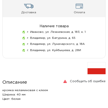
Доставка
Оплата
Наличие товара
г. Иваново, ул. Лежневская, д. 183, к. 1
г. Владимир, ул. Батурина, д. 65
г. Владимир, ул. Луначарского, д. 18А
г. Владимир, ул. Куйбышева, д. 28И
Сообщить об ошибке
Описание
кромка меламиновая с клеем
Ширина: 40 мм
Цвет: белая