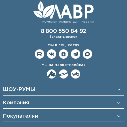
8 800 550 84 92
Заказать звонок
Мы в соц. сетях
Мы на маркетплейсах
ШОУ-РУМЫ
Компания
Покупателям