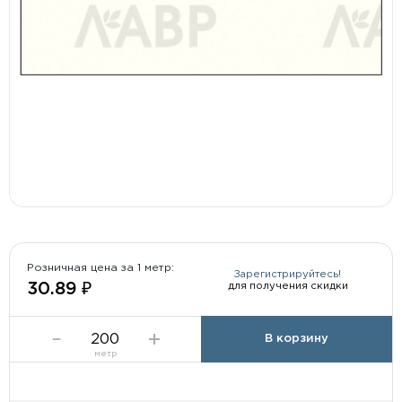
Розничная цена за 1 метр:
Зарегистрируйтесь!
для получения скидки
30.89 ₽
В корзину
метр