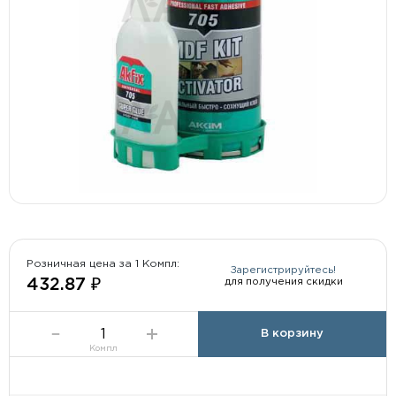
Розничная цена за 1 Компл:
Зарегистрируйтесь!
для получения скидки
432.87 ₽
В корзину
Компл