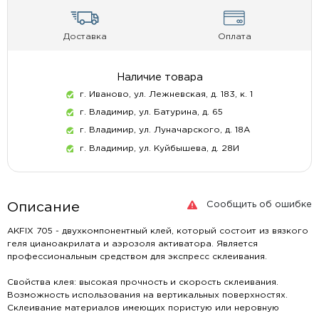
Доставка
Оплата
Наличие товара
г. Иваново, ул. Лежневская, д. 183, к. 1
г. Владимир, ул. Батурина, д. 65
г. Владимир, ул. Луначарского, д. 18А
г. Владимир, ул. Куйбышева, д. 28И
Сообщить об ошибке
Описание
AKFIX 705 - двухкомпонентный клей, который состоит из вязкого
геля цианоакрилата и аэрозоля активатора. Является
профессиональным средством для экспресс склеивания.
Свойства клея: высокая прочность и скорость склеивания.
Возможность использования на вертикальных поверхностях.
Склеивание материалов имеющих пористую или неровную