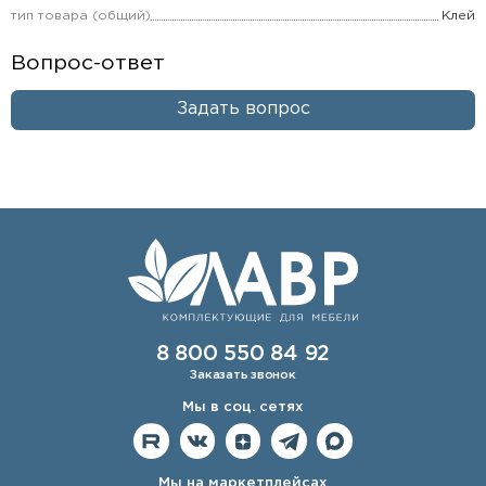
тип товара (общий)
Клей
Вопрос-ответ
Задать вопрос
8 800 550 84 92
Заказать звонок
Мы в соц. сетях
Мы на маркетплейсах