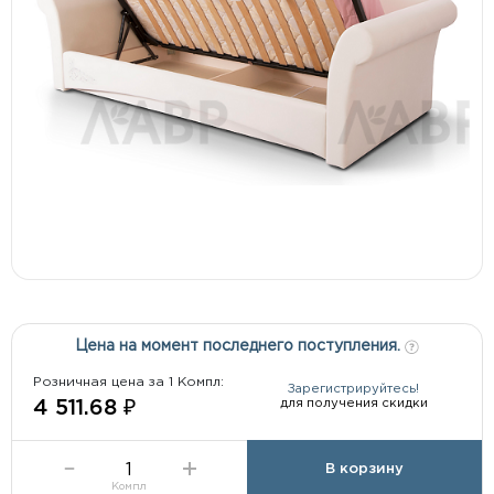
Цена на момент последнего поступления.
Розничная цена за 1 Компл:
Зарегистрируйтесь!
для получения скидки
4 511.68 ₽
В корзину
Компл