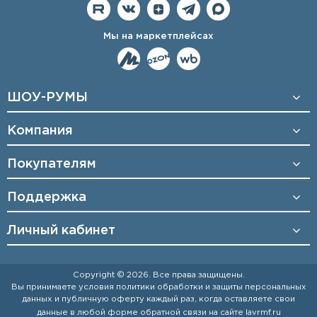
Мы на маркетплейсах
ШОУ-РУМЫ
Компания
Покупателям
Поддержка
Личный кабинет
Copyright © 2026. Все права защищены.
Вы принимаете условия
политики обработки и защиты персональных
данных
и
публичную оферту
каждый раз, когда оставляете свои
данные в любой форме обратной связи на сайте
lavrmf.ru