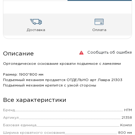
Доставка
Оплата
Сообщить об ошибке
Описание
Ортопедическое основание кровати подъемное с ламелями
Размер: 1900*800 мм
Подъемный механизм продается ОТДЕЛЬНО арт Лавра 21303
Подъемный механизм крепится с узкой стороны
Все характеристики
Бренд
НТМ
Артикул
21358
Базовая единица
Компл
Ширина кроватного основания
800 мм