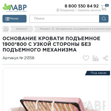
8 800 550 84 92
0
Владимир
Заказать звонок
Меню
Каталог
Раздел: 12. Кроватные основания и комплекту
ОСНОВАНИЕ КРОВАТИ ПОДЪЕМНОЕ
1900*800 С УЗКОЙ СТОРОНЫ БЕЗ
ПОДЪЕМНОГО МЕХАНИЗМА
Артикул № 21358
Под заказ