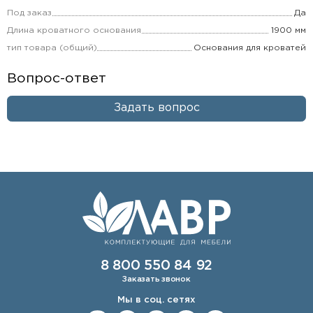
Под заказ
Да
Длина кроватного основания
1900 мм
тип товара (общий)
Основания для кроватей
Вопрос-ответ
Задать вопрос
8 800 550 84 92
Заказать звонок
Мы в соц. сетях