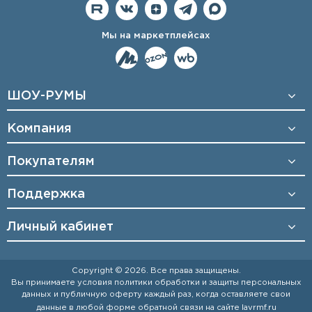
Мы на маркетплейсах
ШОУ-РУМЫ
Компания
Покупателям
Поддержка
Личный кабинет
Copyright © 2026. Все права защищены.
Вы принимаете условия
политики обработки и защиты персональных
данных
и
публичную оферту
каждый раз, когда оставляете свои
данные в любой форме обратной связи на сайте
lavrmf.ru