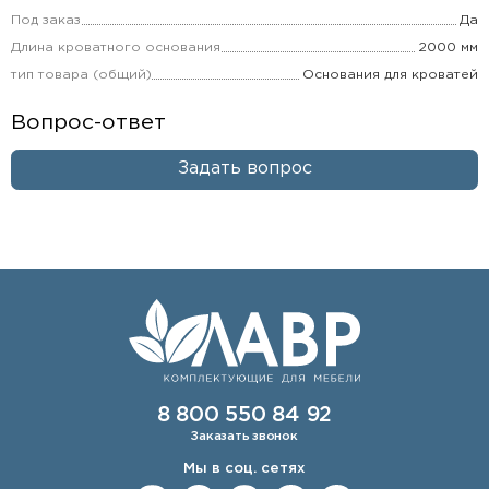
Под заказ
Да
Длина кроватного основания
2000 мм
тип товара (общий)
Основания для кроватей
Вопрос-ответ
Задать вопрос
8 800 550 84 92
Заказать звонок
Мы в соц. сетях