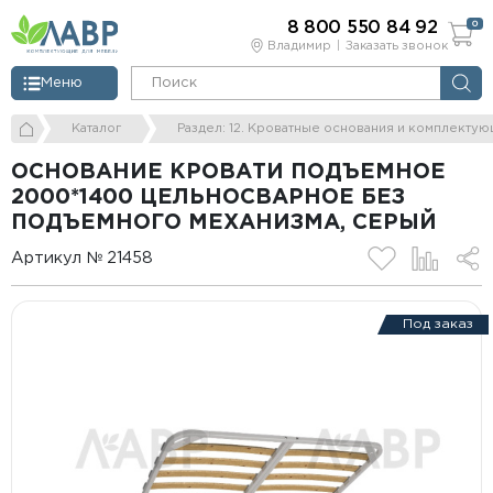
8 800 550 84 92
0
Владимир
Заказать звонок
Меню
Каталог
Раздел: 12. Кроватные основания и комплекту
ОСНОВАНИЕ КРОВАТИ ПОДЪЕМНОЕ
2000*1400 ЦЕЛЬНОСВАРНОЕ БЕЗ
ПОДЪЕМНОГО МЕХАНИЗМА, СЕРЫЙ
Артикул № 21458
Под заказ