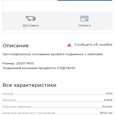
Доставка
Оплата
Сообщить об ошибке
Описание
Ортопедическое основание кровати подъемное с ламелями
Размер: 2000*1400
Подъемный механизм продается ОТДЕЛЬНО
Все характеристики
Бренд
НТМ
Артикул
21458
Базовая единица
Компл
Ширина кроватного основания
1400 мм