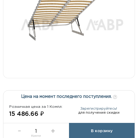
Цена на момент последнего поступления.
Розничная цена за 1 Компл:
Зарегистрируйтесь!
для получения скидки
15 486.66 ₽
В корзину
Компл