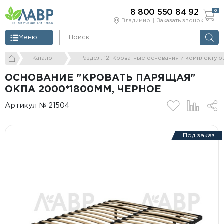
8 800 550 84 92
0
Владимир
Заказать звонок
Меню
Каталог
Раздел: 12. Кроватные основания и комплекту
ОСНОВАНИЕ "КРОВАТЬ ПАРЯЩАЯ"
ОКПА 2000*1800ММ, ЧЕРНОЕ
Артикул № 21504
Под заказ