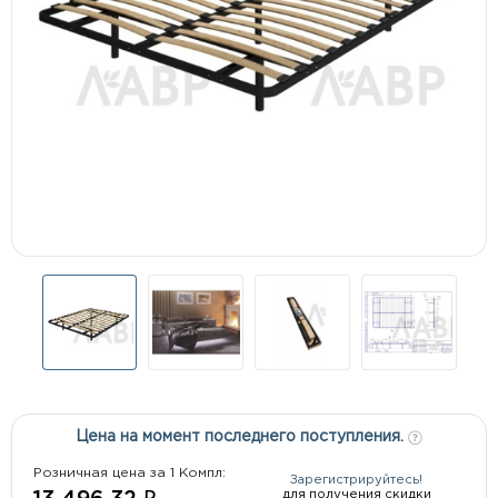
Цена на момент последнего поступления.
Розничная цена за 1 Компл:
Зарегистрируйтесь!
для получения скидки