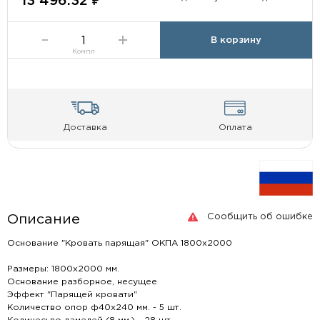
13 496.32 ₽
В корзину
Компл
Доставка
Оплата
Сообщить об ошибке
Описание
Основание "Кровать парящая" ОКПА 1800х2000
Размеры: 1800х2000 мм.
Основание разборное, несущее
Эффект "Парящей кровати"
Количество опор ф40х240 мм. - 5 шт.