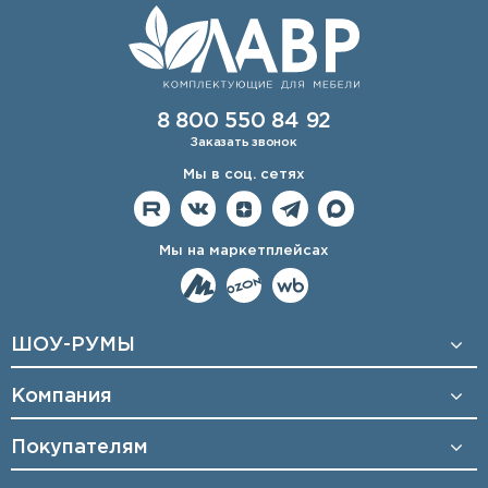
8 800 550 84 92
Заказать звонок
Мы в соц. сетях
Мы на маркетплейсах
ШОУ-РУМЫ
Компания
Покупателям