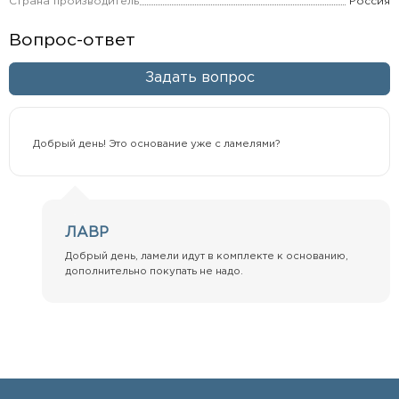
Страна производитель
Россия
Вопрос-ответ
Задать вопрос
Добрый день! Это основание уже с ламелями?
ЛАВР
Добрый день, ламели идут в комплекте к основанию,
дополнительно покупать не надо.