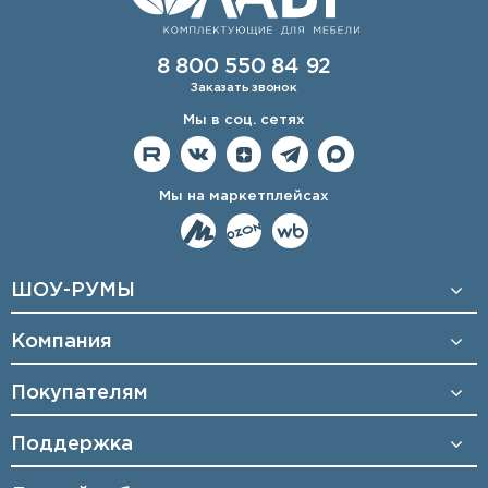
8 800 550 84 92
Заказать звонок
Мы в соц. сетях
Мы на маркетплейсах
ШОУ-РУМЫ
Компания
Покупателям
Поддержка