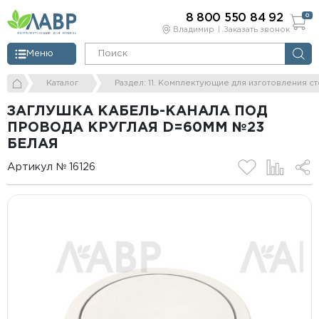
8 800 550 84 92
0
Владимир
Заказать звонок
Меню
Каталог
Раздел: 11. Комплектующие для изготовления с
ЗАГЛУШКА КАБЕЛЬ-КАНАЛА ПОД
ПРОВОДА КРУГЛАЯ D=60ММ №23
БЕЛАЯ
Артикул № 16126