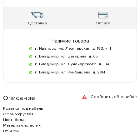
Доставка
Оплата
Наличие товара
г. Иваново, ул. Лежневская, д. 183, к. 1
г. Владимир, ул. Батурина, д. 65
г. Владимир, ул. Луначарского, д. 18А
г. Владимир, ул. Куйбышева, д. 28И
Сообщить об ошибке
Описание
Розетка под кабель
Форма:круглая
Цвет: белая
Материал: пластик
D=60мм