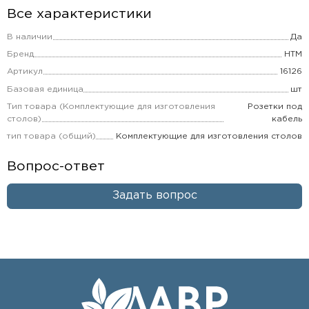
Все характеристики
В наличии
Да
Бренд
НТМ
Артикул
16126
Базовая единица
шт
Тип товара (Комплектующие для изготовления
Розетки под
столов)
кабель
тип товара (общий)
Комплектующие для изготовления столов
Вопрос-ответ
Задать вопрос