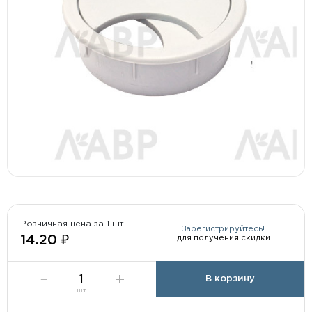
Розничная цена за 1 шт:
Зарегистрируйтесь!
для получения скидки
14.20 ₽
В корзину
шт