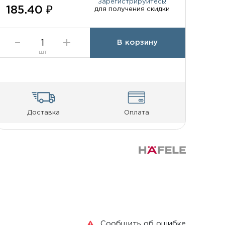
Зарегистрируйтесь!
185.40 ₽
для получения скидки
В корзину
шт
Доставка
Оплата
Сообщить об ошибке