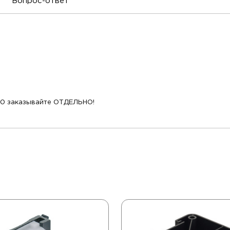
Вопрос-ответ
40 заказывайте ОТДЕЛЬНО!