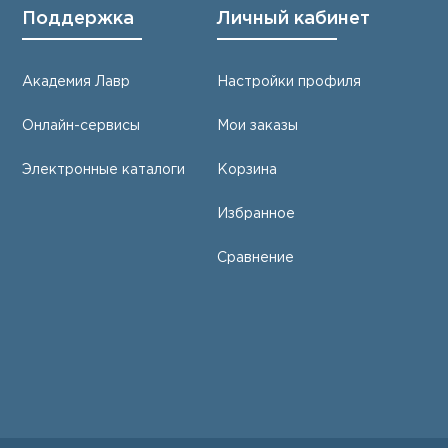
Поддержка
Личный кабинет
Академия Лавр
Настройки профиля
Онлайн-сервисы
Мои заказы
Электронные каталоги
Корзина
Избранное
Сравнение