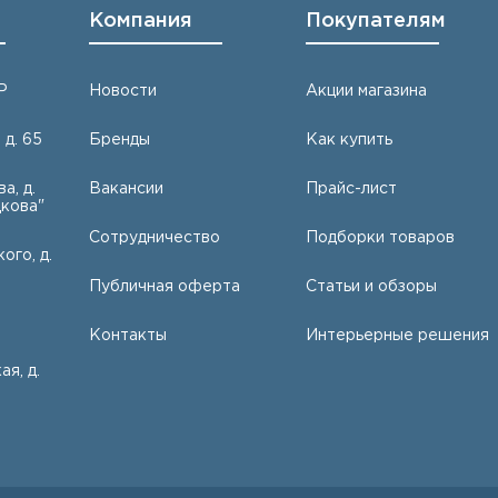
Компания
Покупателям
Р
Новости
Акции магазина
 д. 65
Бренды
Как купить
а, д.
Вакансии
Прайс-лист
кова"
Сотрудничество
Подборки товаров
ого, д.
Публичная оферта
Статьи и обзоры
Контакты
Интерьерные решения
ая, д.