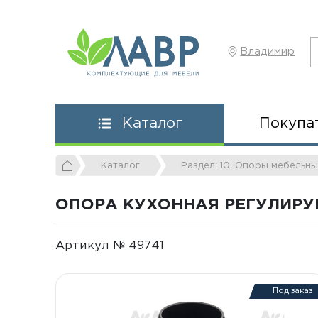
Владимир
Покупа
Каталог
Каталог
Раздел: 10. Опоры мебельн
ОПОРА КУХОННАЯ РЕГУЛИРУЕМ
Артикул № 49741
Под заказ