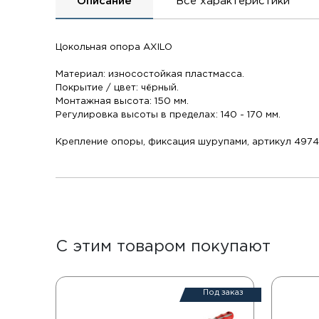
Описание
Все характеристики
Цокольная опора AXILO
Материал: износостойкая пластмасса.
Покрытие / цвет: чёрный.
Монтажная высота: 150 мм.
Регулировка высоты в пределах: 140 - 170 мм.
Крепление опоры, фиксация шурупами, артикул 497
С этим товаром покупают
Под заказ