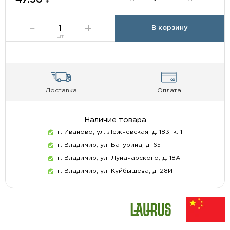
В корзину
шт
Доставка
Оплата
Наличие товара
г. Иваново, ул. Лежневская, д. 183, к. 1
г. Владимир, ул. Батурина, д. 65
г. Владимир, ул. Луначарского, д. 18А
г. Владимир, ул. Куйбышева, д. 28И