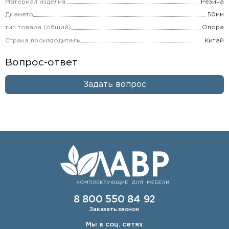
Материал изделия
Резина
Диаметр
50мм
тип товара (общий)
Опора
Страна производитель
Китай
Вопрос-ответ
Задать вопрос
8 800 550 84 92
Заказать звонок
Мы в соц. сетях