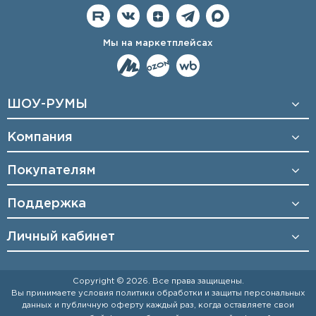
Мы на маркетплейсах
ШОУ-РУМЫ
Компания
Покупателям
Поддержка
Личный кабинет
Copyright © 2026. Все права защищены.
Вы принимаете условия
политики обработки и защиты персональных
данных
и
публичную оферту
каждый раз, когда оставляете свои