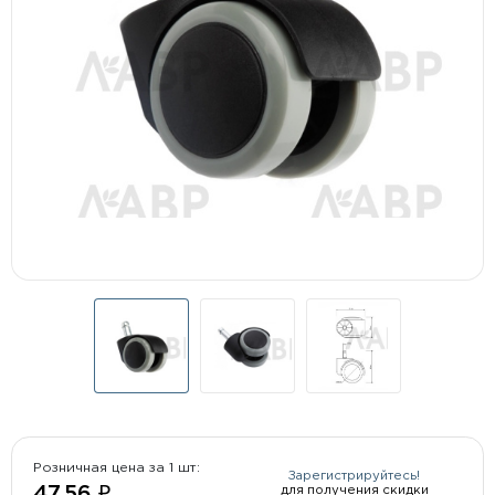
Розничная цена за 1 шт:
Зарегистрируйтесь!
для получения скидки
47.56 ₽