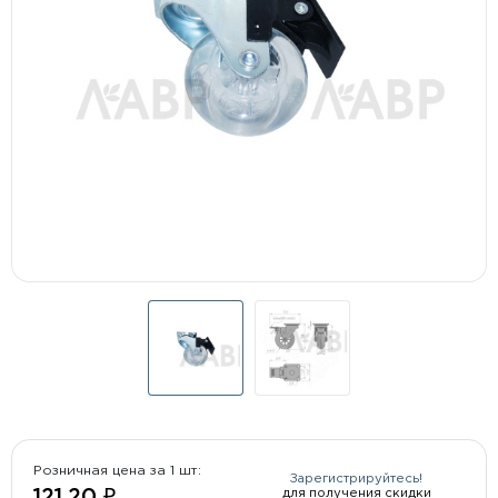
Розничная цена за 1 шт:
Зарегистрируйтесь!
для получения скидки
121.20 ₽