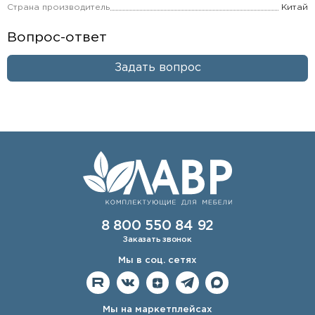
Страна производитель
Китай
Вопрос-ответ
Задать вопрос
8 800 550 84 92
Заказать звонок
Мы в соц. сетях
Мы на маркетплейсах