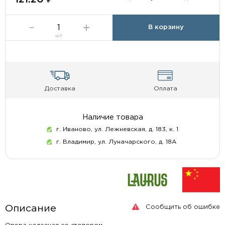
В корзину
шт
Доставка
Оплата
Наличие товара
г. Иваново, ул. Лежневская, д. 183, к. 1
г. Владимир, ул. Луначарского, д. 18А
Сообщить об ошибке
Описание