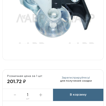
Розничная цена за 1 шт:
Зарегистрируйтесь!
для получения скидки
201.72 ₽
В корзину
шт