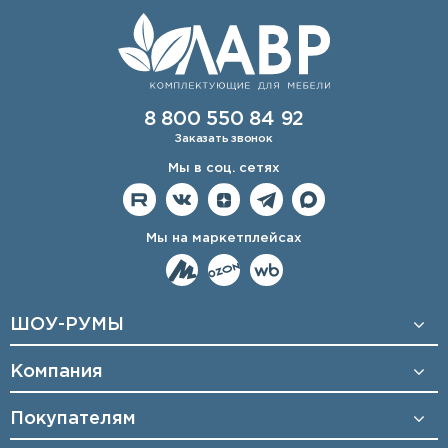
8 800 550 84 92
Заказать звонок
Мы в соц. сетях
Мы на маркетплейсах
ШОУ-РУМЫ
Компания
Покупателям