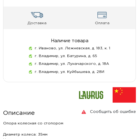
Доставка
Оплата
Наличие товара
г. Иваново, ул. Лежневская, д. 183, к. 1
г. Владимир, ул. Батурина, д. 65
г. Владимир, ул. Луначарского, д. 18А
г. Владимир, ул. Куйбышева, д. 28И
Сообщить об ошибке
Описание
Опора колесная со стопором
Диаметр колеса: 35мм