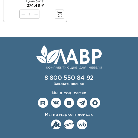
Цена (шт):
274.49 ₽
8 800 550 84 92
Заказать звонок
Мы в соц. сетях
Мы на маркетплейсах