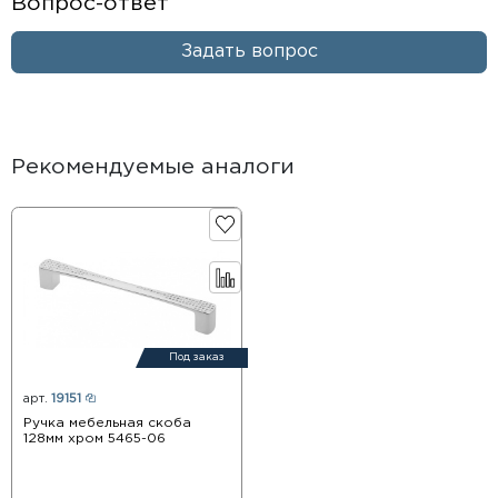
Вопрос-ответ
Задать вопрос
Рекомендуемые аналоги
Под заказ
арт.
19151
Ручка мебельная скоба
128мм хром 5465-06