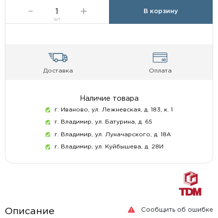
В корзину
шт
Доставка
Оплата
Наличие товара
г. Иваново, ул. Лежневская, д. 183, к. 1
г. Владимир, ул. Батурина, д. 65
г. Владимир, ул. Луначарского, д. 18А
г. Владимир, ул. Куйбышева, д. 28И
Сообщить об ошибке
Описание