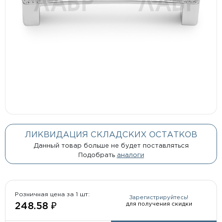
ЛИКВИДАЦИЯ СКЛАДСКИХ ОСТАТКОВ
Данный товар больше не будет поставляться
Подобрать
аналоги
Розничная цена за 1 шт:
Зарегистрируйтесь!
для получения скидки
248.58 ₽