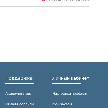
Поддержка
Личный кабинет
Академия Лавр
Настройки профиля
Онлайн-сервисы
Мои заказы