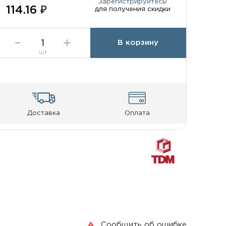
Зарегистрируйтесь!
114.16 ₽
для получения скидки
В корзину
шт
Доставка
Оплата
Сообщить об ошибке