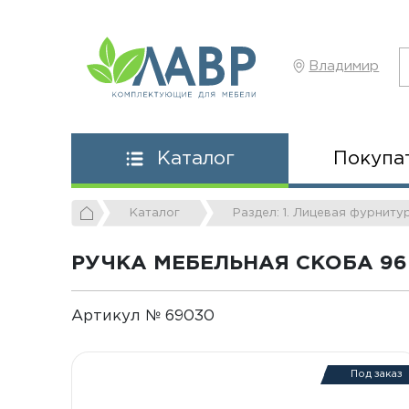
Владимир
Покупа
Каталог
Каталог
Раздел: 1. Лицевая фурниту
РУЧКА МЕБЕЛЬНАЯ СКОБА 96
Артикул № 69030
Под заказ