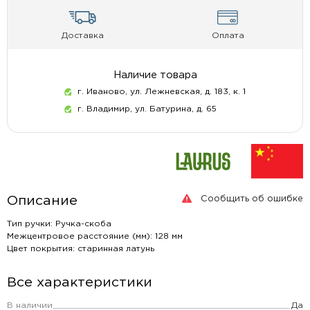
Доставка
Оплата
Наличие товара
г. Иваново, ул. Лежневская, д. 183, к. 1
г. Владимир, ул. Батурина, д. 65
Сообщить об ошибке
Описание
Тип ручки: Ручка-скоба
Межцентровое расстояние (мм): 128 мм
Цвет покрытия: старинная латунь
Все характеристики
В наличии
Да