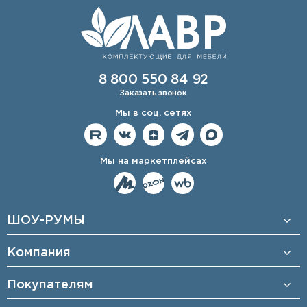
8 800 550 84 92
Заказать звонок
Мы в соц. сетях
Мы на маркетплейсах
ШОУ-РУМЫ
Компания
Покупателям