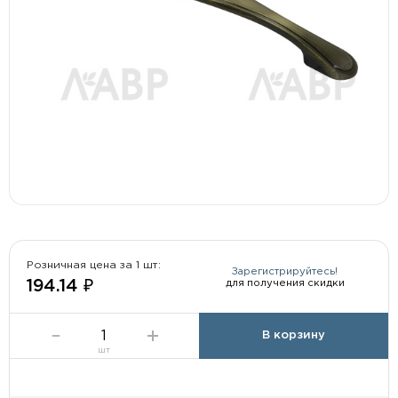
Розничная цена за 1 шт:
Зарегистрируйтесь!
для получения скидки
194.14 ₽
В корзину
шт