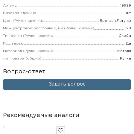
Артикул
19999
Базовая единица
шт
Цвет (Ручки, крючки)
Бронза (Латунь)
Межцентровое расстояние, мм (Ручки, крючки)
128
Тип ручки (Ручки, крючки)
Скоба
Под заказ
Да
Материал (Ручки, крючки)
Металл
тип товара (общий)
Ручка
Вопрос-ответ
Задать вопрос
Рекомендуемые аналоги