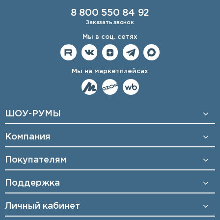
8 800 550 84 92
Заказать звонок
Мы в соц. сетях
Мы на маркетплейсах
ШОУ-РУМЫ
Компания
Покупателям
Поддержка
Личный кабинет