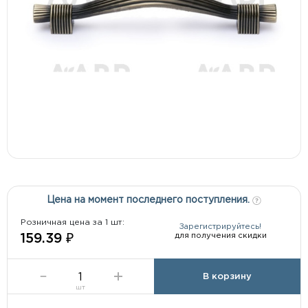
Цена на момент последнего поступления.
Розничная цена за 1 шт:
Зарегистрируйтесь!
для получения скидки
159.39 ₽
В корзину
шт