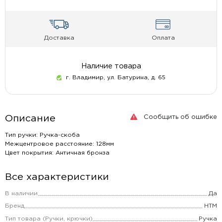
Доставка
Оплата
Наличие товара
г. Владимир, ул. Батурина, д. 65
Сообщить об ошибке
Описание
Тип ручки: Ручка-скоба
Межцентровое расстояние: 128мм
Цвет покрытия: Античная бронза
Все характеристики
В наличии
Да
Бренд
НТМ
Тип товара (Ручки, крючки)
Ручка