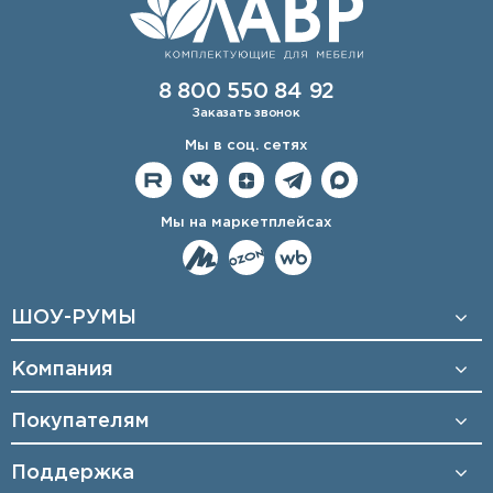
8 800 550 84 92
Заказать звонок
Мы в соц. сетях
Мы на маркетплейсах
ШОУ-РУМЫ
Компания
Покупателям
Поддержка