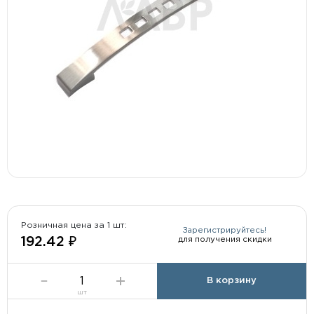
Розничная цена за 1 шт:
Зарегистрируйтесь!
для получения скидки
192.42 ₽
В корзину
шт