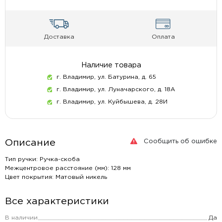
Доставка
Оплата
Наличие товара
г. Владимир, ул. Батурина, д. 65
г. Владимир, ул. Луначарского, д. 18А
г. Владимир, ул. Куйбышева, д. 28И
Сообщить об ошибке
Описание
Тип ручки: Ручка-скоба
Межцентровое расстояние (мм): 128 мм
Цвет покрытия: Матовый никель
Все характеристики
В наличии
Да