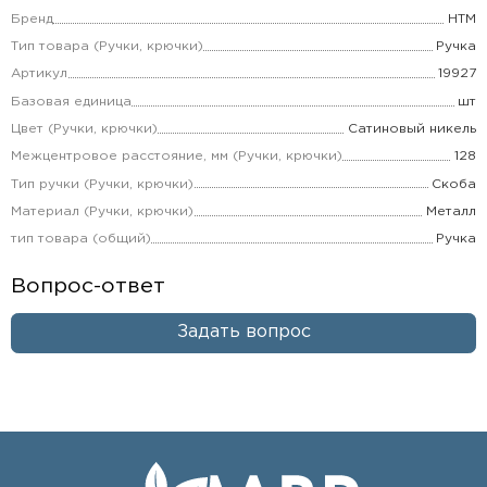
Бренд
НТМ
Тип товара (Ручки, крючки)
Ручка
Артикул
19927
Базовая единица
шт
Цвет (Ручки, крючки)
Сатиновый никель
Межцентровое расстояние, мм (Ручки, крючки)
128
Тип ручки (Ручки, крючки)
Скоба
Материал (Ручки, крючки)
Металл
тип товара (общий)
Ручка
Вопрос-ответ
Задать вопрос