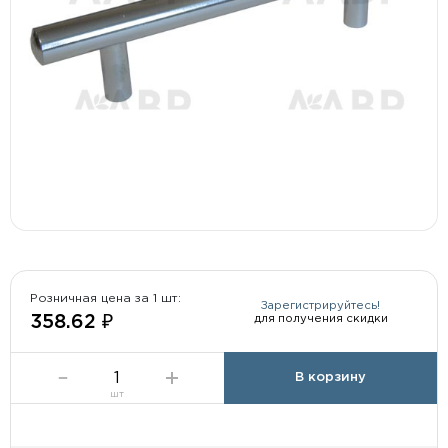
Розничная цена за 1 шт:
Зарегистрируйтесь!
для получения скидки
358.62 ₽
В корзину
шт