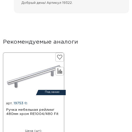
Добрый день! Артикул 19322.
Рекомендуемые аналоги
Под заказ
арт.
19753
Ручка мебельная рейлинг
480мм хром RE1004/480 Fit
Цена (шт):