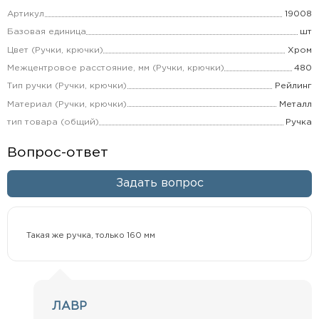
Артикул
19008
Базовая единица
шт
Цвет (Ручки, крючки)
Хром
Межцентровое расстояние, мм (Ручки, крючки)
480
Тип ручки (Ручки, крючки)
Рейлинг
Материал (Ручки, крючки)
Металл
тип товара (общий)
Ручка
Вопрос-ответ
Задать вопрос
Такая же ручка, только 160 мм
ЛАВР