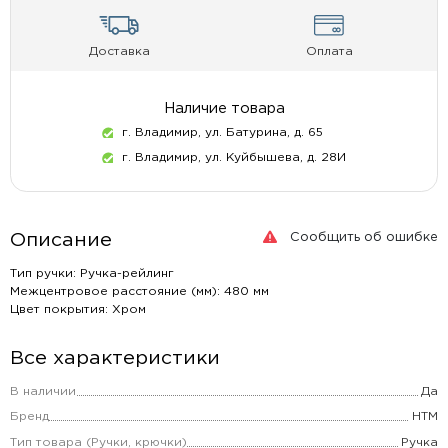
Доставка
Оплата
Наличие товара
г. Владимир, ул. Батурина, д. 65
г. Владимир, ул. Куйбышева, д. 28И
Сообщить об ошибке
Описание
Тип ручки: Ручка-рейлинг
Межцентровое расстояние (мм): 480 мм
Цвет покрытия: Хром
Все характеристики
В наличии
Да
Бренд
НТМ
Тип товара (Ручки, крючки)
Ручка