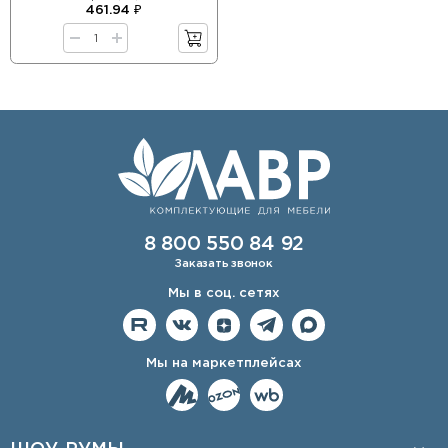
461.94 ₽
8 800 550 84 92
Заказать звонок
Мы в соц. сетях
Мы на маркетплейсах