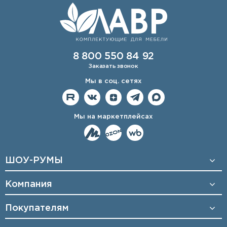
8 800 550 84 92
Заказать звонок
Мы в соц. сетях
Мы на маркетплейсах
ШОУ-РУМЫ
Компания
Покупателям