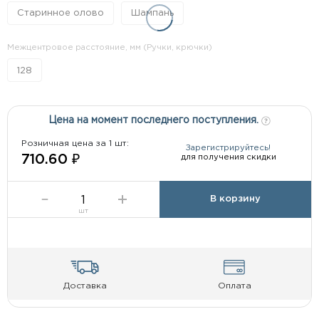
Старинное олово
Шампань
Межцентровое расстояние, мм (Ручки, крючки)
128
Цена на момент последнего поступления.
Розничная цена за 1 шт:
Зарегистрируйтесь!
для получения скидки
710.60 ₽
В корзину
шт
Доставка
Оплата