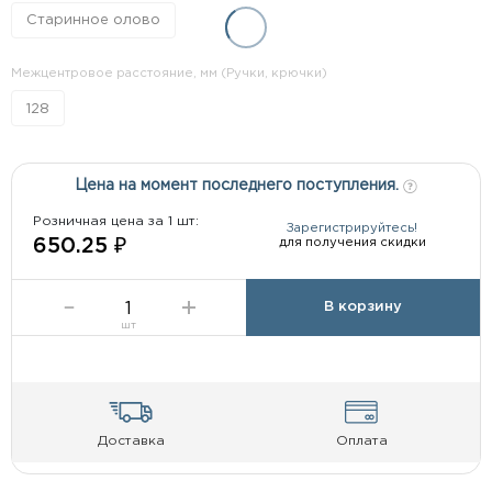
Старинное олово
Межцентровое расстояние, мм (Ручки, крючки)
128
Цена на момент последнего поступления.
Розничная цена за 1 шт:
Зарегистрируйтесь!
для получения скидки
650.25 ₽
В корзину
шт
Доставка
Оплата