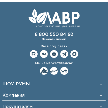
8 800 550 84 92
Заказать звонок
Мы в соц. сетях
Мы на маркетплейсах
ШОУ-РУМЫ
Компания
Покупателям