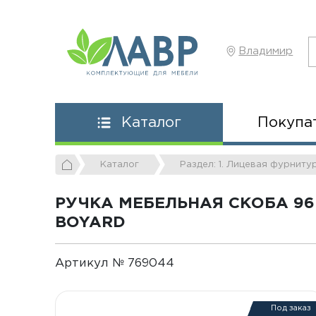
Владимир
Покупа
Каталог
Каталог
Раздел: 1. Лицевая фурниту
РУЧКА МЕБЕЛЬНАЯ СКОБА 96
BOYARD
Артикул № 769044
Под заказ