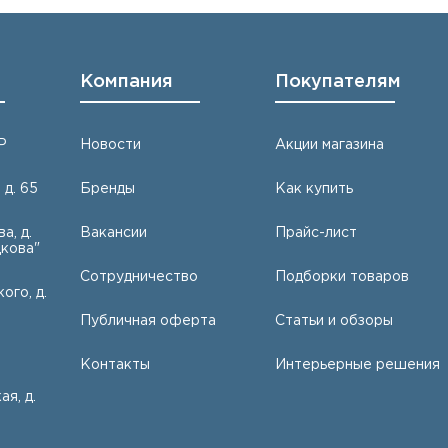
Компания
Покупателям
Р
Новости
Акции магазина
 д. 65
Бренды
Как купить
а, д.
Вакансии
Прайс-лист
кова"
Сотрудничество
Подборки товаров
ого, д.
Публичная оферта
Статьи и обзоры
Контакты
Интерьерные решения
ая, д.