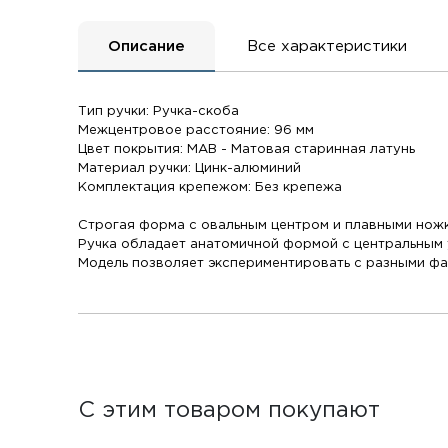
Описание
Все характеристики
Тип ручки: Ручка-скоба
Межцентровое расстояние: 96 мм
Цвет покрытия: MAB - Матовая старинная латунь
Материал ручки: Цинк-алюминий
Комплектация крепежом: Без крепежа
Строгая форма с овальным центром и плавными нож
Ручка обладает анатомичной формой с центральным 
Модель позволяет экспериментировать с разными фа
С этим товаром покупают