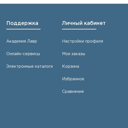
Поддержка
Личный кабинет
Академия Лавр
Настройки профиля
Онлайн-сервисы
Мои заказы
Электронные каталоги
Корзина
Избранное
Сравнение