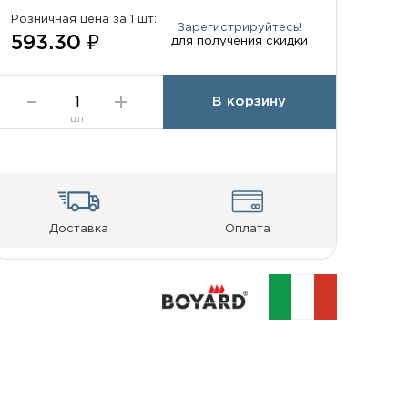
Розничная цена за 1 шт:
Зарегистрируйтесь!
593.30 ₽
для получения скидки
В корзину
шт
Доставка
Оплата