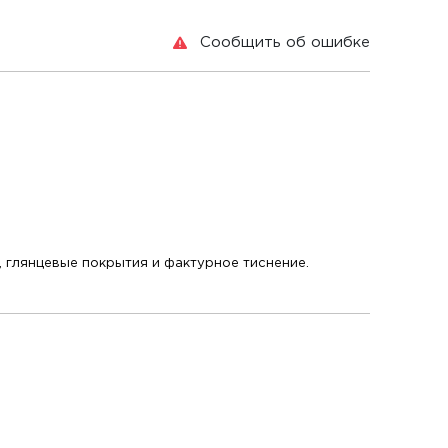
Сообщить об ошибке
 глянцевые покрытия и фактурное тиснение.