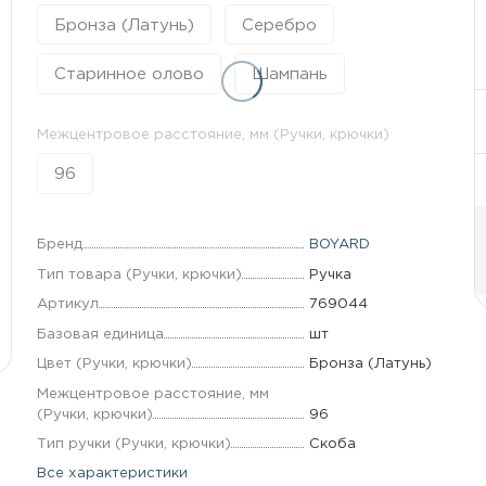
Бронза (Латунь)
Серебро
Старинное олово
Шампань
Межцентровое расстояние, мм (Ручки, крючки)
96
Бренд
BOYARD
Тип товара (Ручки, крючки)
Ручка
Артикул
769044
Базовая единица
шт
Цвет (Ручки, крючки)
Бронза (Латунь)
Межцентровое расстояние, мм
(Ручки, крючки)
96
Тип ручки (Ручки, крючки)
Скоба
Все характеристики