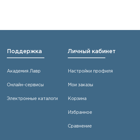
Поддержка
Личный кабинет
Академия Лавр
Настройки профиля
Онлайн-сервисы
Мои заказы
Электронные каталоги
Корзина
Избранное
Сравнение