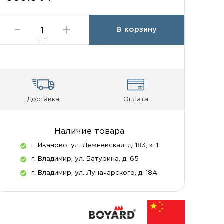
В корзину
шт
Доставка
Оплата
Наличие товара
г. Иваново, ул. Лежневская, д. 183, к. 1
г. Владимир, ул. Батурина, д. 65
г. Владимир, ул. Луначарского, д. 18А