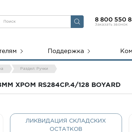
8 800 550 8
Заказать звонок
телям
Поддержка
Ко
ра
Раздел: Ручки
ММ ХРОМ RS284CP.4/128 BOYARD
ЛИКВИДАЦИЯ СКЛАДСКИХ
ОСТАТКОВ