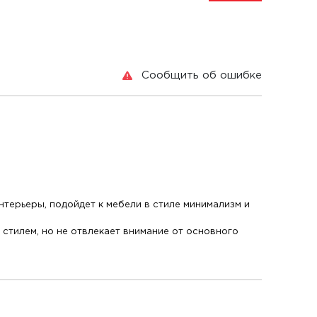
Сообщить об ошибке
нтерьеры, подойдет к мебели в стиле минимализм и
стилем, но не отвлекает внимание от основного