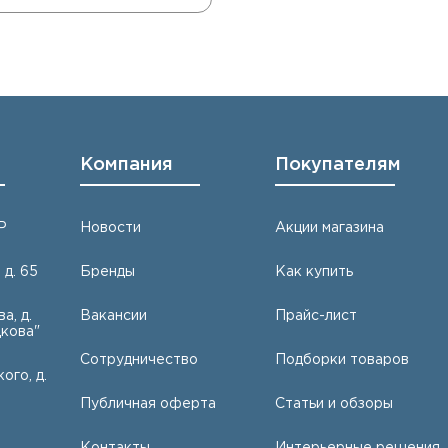
Компания
Покупателям
Р
Новости
Акции магазина
 д. 65
Бренды
Как купить
а, д.
Вакансии
Прайс-лист
кова"
Сотрудничество
Подборки товаров
ого, д.
Публичная оферта
Статьи и обзоры
Контакты
Интерьерные решения