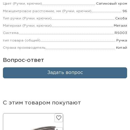
Цвет (Ручки, крючки)
Сатиновый хром
Межцентровое расстояние, мм (Ручки, крючки)
96
Тип ручки (Ручки, крючки)
Скоба
Материал (Ручки, крючки)
Металл
Система
RS003
тип товара (общий)
Ручка
Страна производитель
Китай
Вопрос-ответ
Задать вопрос
С этим товаром покупают