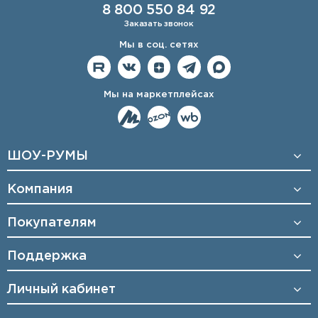
8 800 550 84 92
Заказать звонок
Мы в соц. сетях
Мы на маркетплейсах
ШОУ-РУМЫ
Компания
Покупателям
Поддержка
Личный кабинет