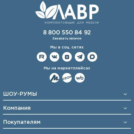
8 800 550 84 92
Заказать звонок
Мы в соц. сетях
Мы на маркетплейсах
ШОУ-РУМЫ
Компания
Покупателям