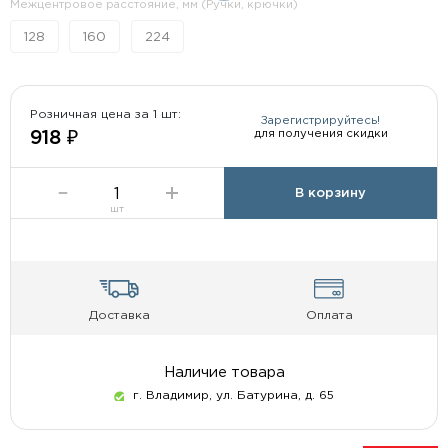
Межцентровое расстояние, мм (Ручки, крючки)
128
160
224
Розничная цена за 1 шт:
Зарегистрируйтесь!
для получения скидки
918 ₽
В корзину
шт
Доставка
Оплата
Наличие товара
г. Владимир, ул. Батурина, д. 65