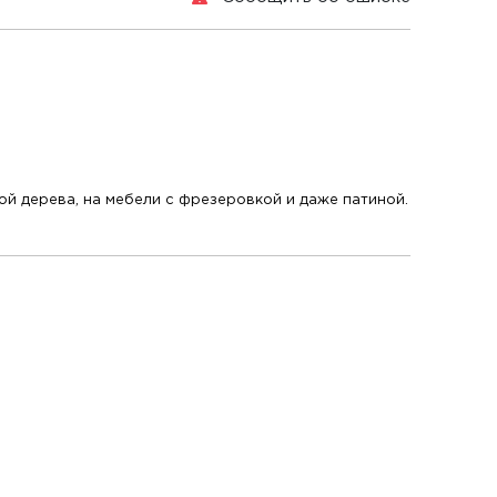
й дерева, на мебели с фрезеровкой и даже патиной.