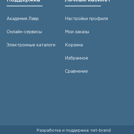
Академия Лавр
Настройки профиля
Онлайн-сервисы
Мои заказы
Электронные каталоги
Корзина
Избранное
Сравнение
Разработка и поддержка:
net-
b
ran
d