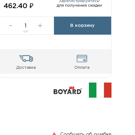
Зарегистрируйтесь!
462.40 ₽
для получения скидки
В корзину
шт
Доставка
Оплата
Сообщить об ошибке