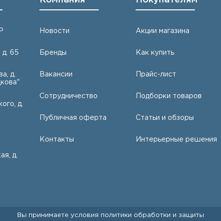
Р
Новости
Акции магазина
 д. 65
Бренды
Как купить
а, д.
Вакансии
Прайс-лист
кова"
Сотрудничество
Подборки товаров
ого, д.
Публичная оферта
Статьи и обзоры
Контакты
Интерьерные решения
ая, д.
Вы принимаете условия
политики обработки и защиты