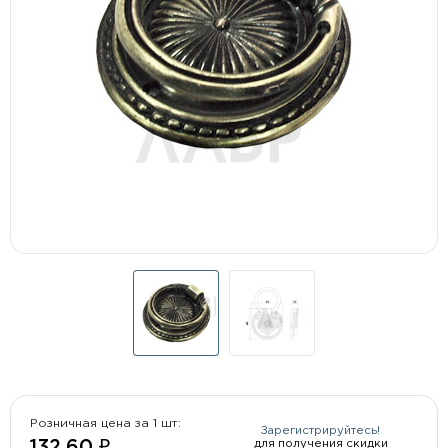
Розничная цена за 1 шт:
Зарегистрируйтесь!
для получения скидки
132.60 ₽