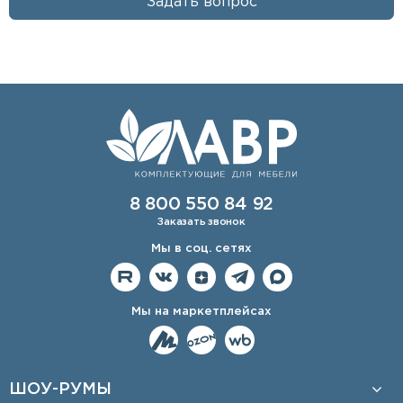
Задать вопрос
8 800 550 84 92
Заказать звонок
Мы в соц. сетях
Мы на маркетплейсах
ШОУ-РУМЫ