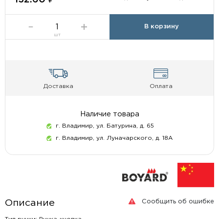
В корзину
шт
Доставка
Оплата
Наличие товара
г. Владимир, ул. Батурина, д. 65
г. Владимир, ул. Луначарского, д. 18А
Сообщить об ошибке
Описание