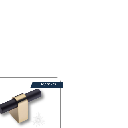
Под заказ