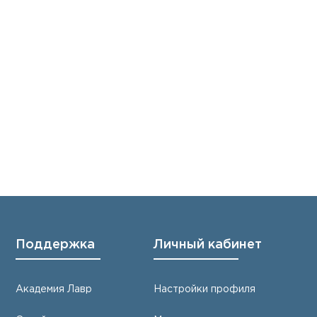
Поддержка
Личный кабинет
Академия Лавр
Настройки профиля