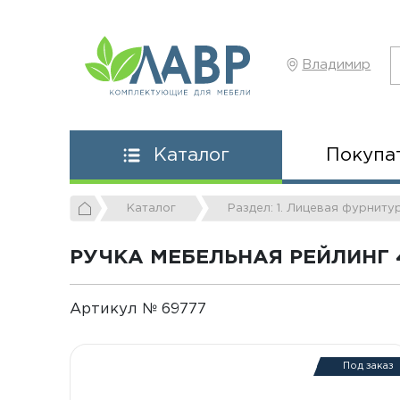
Владимир
Покупа
Каталог
Каталог
Раздел: 1. Лицевая фурниту
РУЧКА МЕБЕЛЬНАЯ РЕЙЛИНГ 4
Артикул № 69777
Под заказ