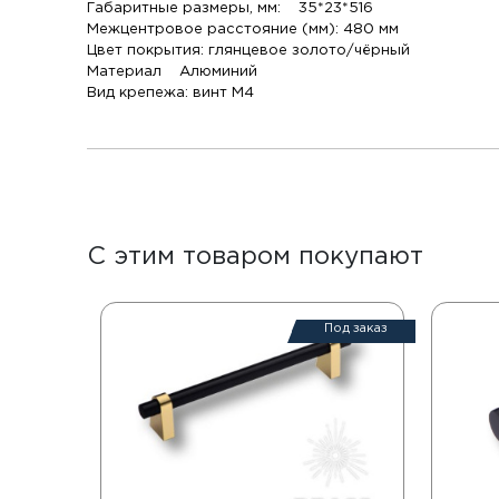
Габаритные размеры, мм: 35*23*516
Межцентровое расстояние (мм): 480 мм
Цвет покрытия: глянцевое золото/чёрный
Материал Алюминий
Вид крепежа: винт М4
С этим товаром покупают
Под заказ