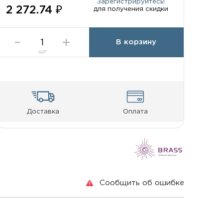
Зарегистрируйтесь!
2 272.74 ₽
для получения скидки
В корзину
шт
Доставка
Оплата
Сообщить об ошибке