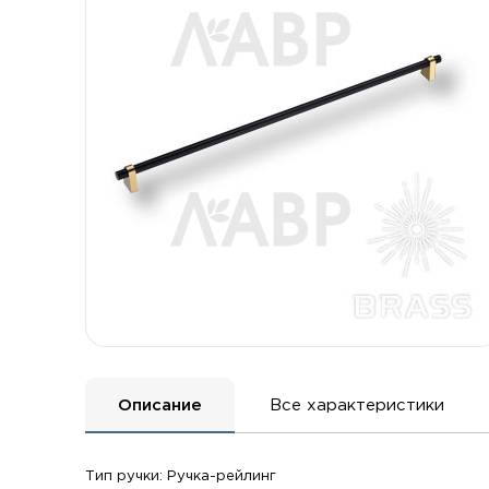
Описание
Все характеристики
Тип ручки: Ручка-рейлинг