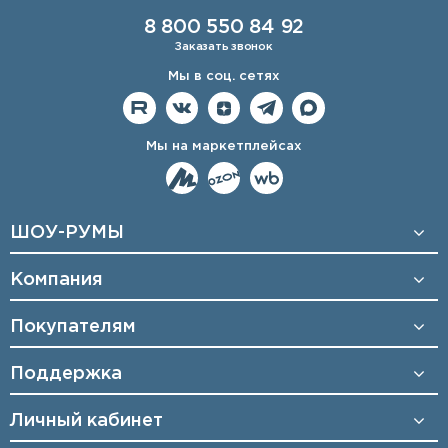
8 800 550 84 92
Заказать звонок
Мы в соц. сетях
Мы на маркетплейсах
ШОУ-РУМЫ
Компания
Покупателям
Поддержка
Личный кабинет