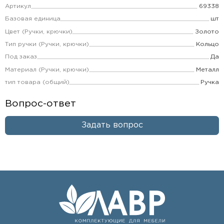
Артикул
69338
Базовая единица
шт
Цвет (Ручки, крючки)
Золото
Тип ручки (Ручки, крючки)
Кольцо
Под заказ
Да
Материал (Ручки, крючки)
Металл
тип товара (общий)
Ручка
Вопрос-ответ
Задать вопрос