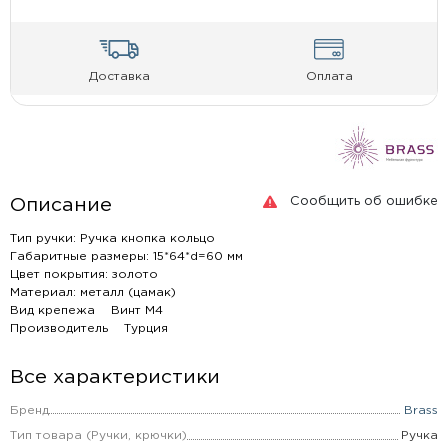
Доставка
Оплата
Сообщить об ошибке
Описание
Тип ручки: Ручка кнопка кольцо
Габаритные размеры: 15*64*d=60 мм
Цвет покрытия: золото
Материал: металл (цамак)
Вид крепежа Винт М4
Производитель Турция
Все характеристики
Бренд
Brass
Тип товара (Ручки, крючки)
Ручка