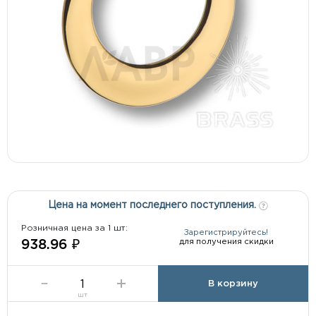
Цена на момент последнего поступления.
Розничная цена за 1 шт:
Зарегистрируйтесь!
для получения скидки
938.96 ₽
В корзину
шт